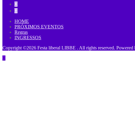
HOME
PRÓXIMOS EVENTOS
Regras
INGRESSOS
Copyright ©2026 Festa liberal LIBBE . All rights reserved.
Powered