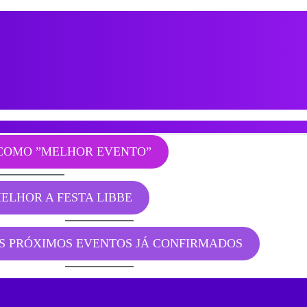
COMO ”MELHOR EVENTO”
ELHOR A FESTA LIBBE
OS PRÓXIMOS EVENTOS JÁ CONFIRMADOS