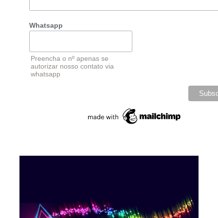
Whatsapp
Preencha o nº apenas se
autorizar nosso contato via
whatsapp